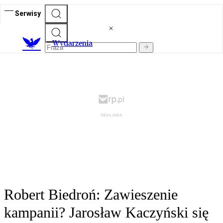
Serwisy
Wydarzenia
Robert Biedroń: Zawieszenie
kampanii? Jarosław Kaczyński się