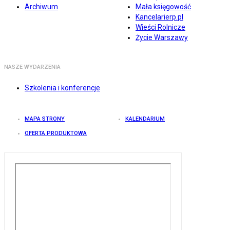
Archiwum
Mała księgowość
Kancelarierp.pl
Wieści Rolnicze
Życie Warszawy
NASZE WYDARZENIA
Szkolenia i konferencje
MAPA STRONY
KALENDARIUM
OFERTA PRODUKTOWA