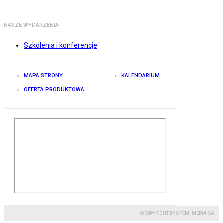
NASZE WYDARZENIA
Szkolenia i konferencje
MAPA STRONY
KALENDARIUM
OFERTA PRODUKTOWA
© COPYRIGHT BY GREMI MEDIA SA