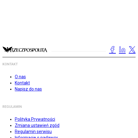
KONTAKT
O nas
Kontakt
Napisz do nas
REGULAMIN
Polityka Prywatności
Zmiana ustawień zgód
Regulamin serwisu
Informacje o nadawcy