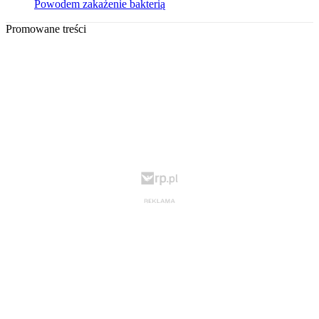
Powodem zakażenie bakterią
Promowane treści