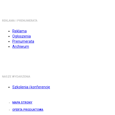
REKLAMA I PRENUMERATA
Reklama
Ogłoszenia
Prenumerata
Archiwum
NASZE WYDARZENIA
Szkolenia i konferencje
MAPA STRONY
OFERTA PRODUKTOWA