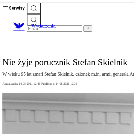
Serwisy
Wydarzenia
Nie żyje porucznik Stefan Skielnik
W wieku 95 lat zmarł Stefan Skielnik, członek m.in. armii generał
Aktualizacja:
14.08.2021 12:46
Publikacja:
14.08.2021 12:36