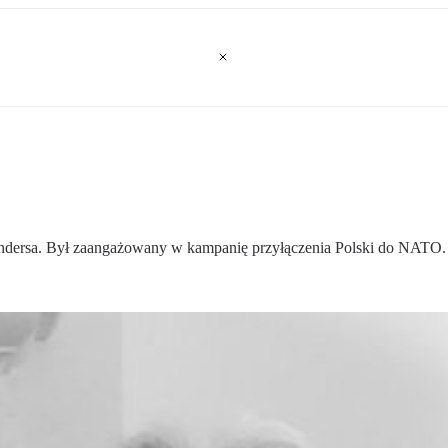
a Andersa. Był zaangażowany w kampanię przyłączenia Polski do NATO.