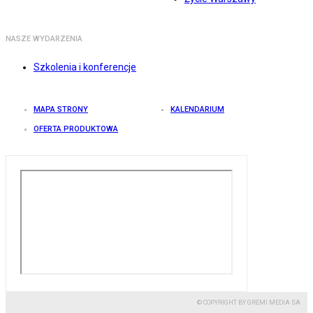
NASZE WYDARZENIA
Szkolenia i konferencje
MAPA STRONY
KALENDARIUM
OFERTA PRODUKTOWA
© COPYRIGHT BY GREMI MEDIA SA