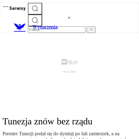
Serwisy
Wydarzenia
Tunezja znów bez rządu
Premier Tunezji podał się do dymisji po fali zamieszek, a na