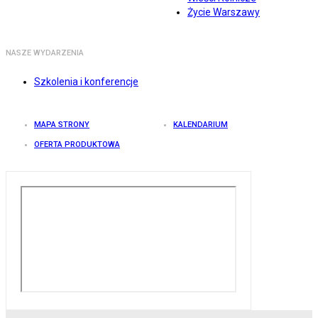
Życie Warszawy
NASZE WYDARZENIA
Szkolenia i konferencje
MAPA STRONY
KALENDARIUM
OFERTA PRODUKTOWA