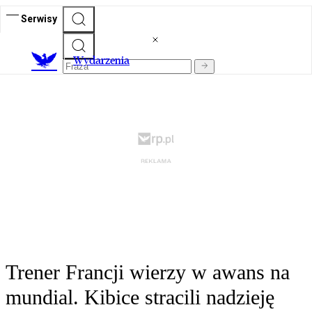
Serwisy
Wydarzenia
Trener Francji wierzy w awans na
mundial. Kibice stracili nadzieję