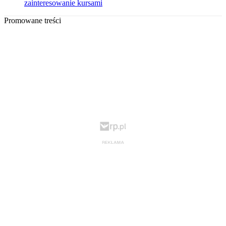
zainteresowanie kursami
Promowane treści