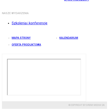
NASZE WYDARZENIA
Szkolenia i konferencje
MAPA STRONY
KALENDARIUM
OFERTA PRODUKTOWA
© COPYRIGHT BY GREMI MEDIA SA