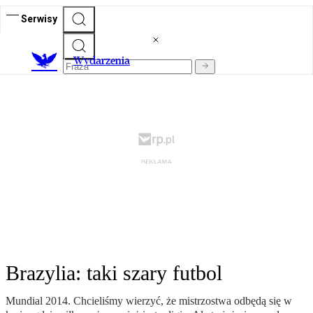
Serwisy
Wydarzenia
Brazylia: taki szary futbol
Mundial 2014. Chcieliśmy wierzyć, że mistrzostwa odbędą się w