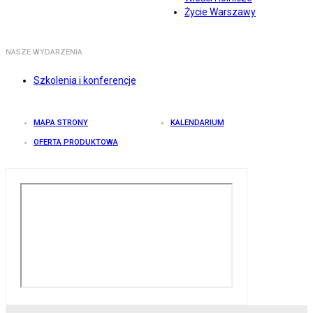
Życie Warszawy
NASZE WYDARZENIA
Szkolenia i konferencje
MAPA STRONY
KALENDARIUM
OFERTA PRODUKTOWA