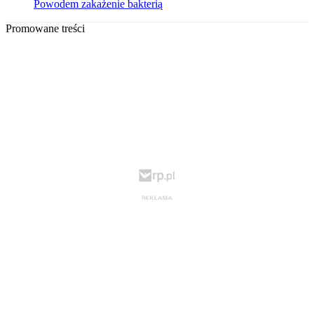
Powodem zakażenie bakterią
Promowane treści