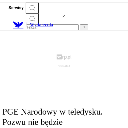
Serwisy
Wydarzenia
PGE Narodowy w teledysku.
Pozwu nie będzie