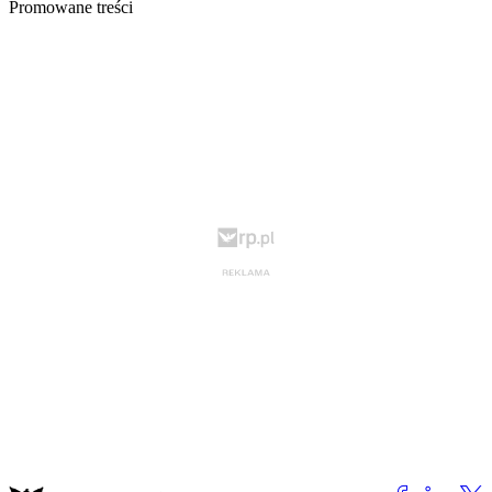
Promowane treści