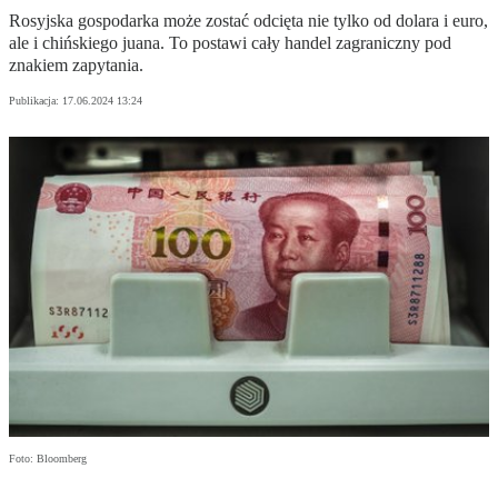
Rosyjska gospodarka może zostać odcięta nie tylko od dolara i euro,
ale i chińskiego juana. To postawi cały handel zagraniczny pod
znakiem zapytania.
Publikacja:
17.06.2024 13:24
Foto: Bloomberg