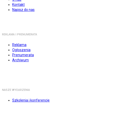
Kontakt
Napisz do nas
REKLAMA I PRENUMERATA
Reklama
Ogłoszenia
Prenumerata
Archiwum
NASZE WYDARZENIA
Szkolenia i konferencje