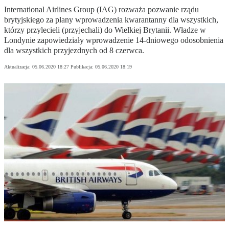
International Airlines Group (IAG) rozważa pozwanie rządu
brytyjskiego za plany wprowadzenia kwarantanny dla wszystkich,
którzy przylecieli (przyjechali) do Wielkiej Brytanii. Władze w
Londynie zapowiedziały wprowadzenie 14-dniowego odosobnienia
dla wszystkich przyjezdnych od 8 czerwca.
Aktualizacja:
05.06.2020 18:27
Publikacja:
05.06.2020 18:19