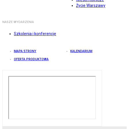
Życie Warszawy
NASZE WYDARZENIA
Szkolenia i konferencje
MAPA STRONY
KALENDARIUM
OFERTA PRODUKTOWA