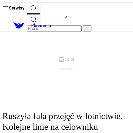
Serwisy
Ekonomia
Ruszyła fala przejęć w lotnictwie.
Kolejne linie na celowniku