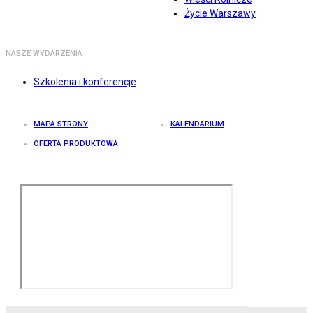
Życie Warszawy
NASZE WYDARZENIA
Szkolenia i konferencje
MAPA STRONY
KALENDARIUM
OFERTA PRODUKTOWA