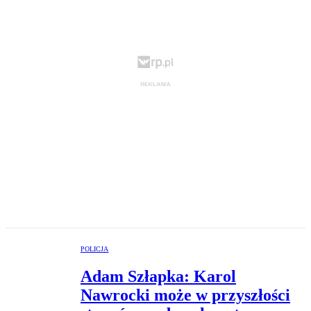
POLICJA
Adam Szłapka: Karol
Nawrocki może w przyszłości