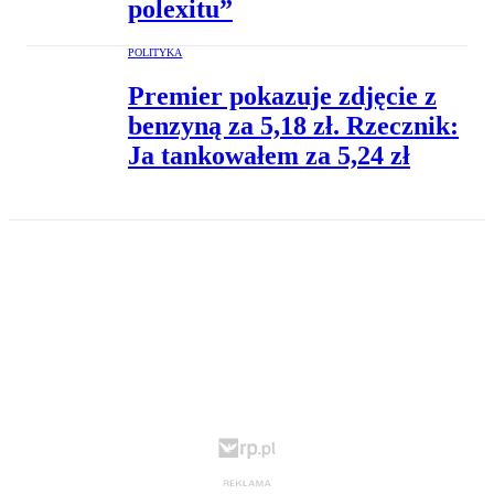
polexitu”
POLITYKA
Premier pokazuje zdjęcie z
benzyną za 5,18 zł. Rzecznik:
Ja tankowałem za 5,24 zł