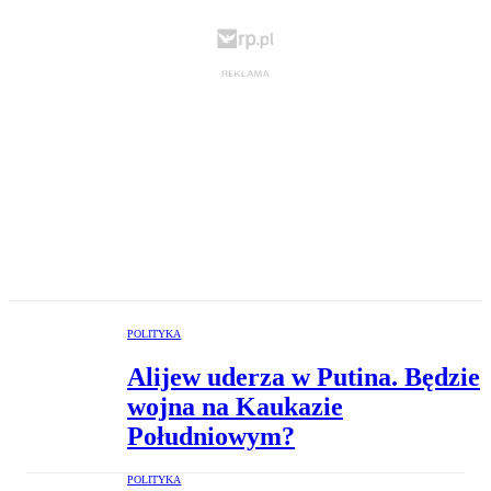
POLITYKA
Alijew uderza w Putina. Będzie
wojna na Kaukazie
Południowym?
POLITYKA