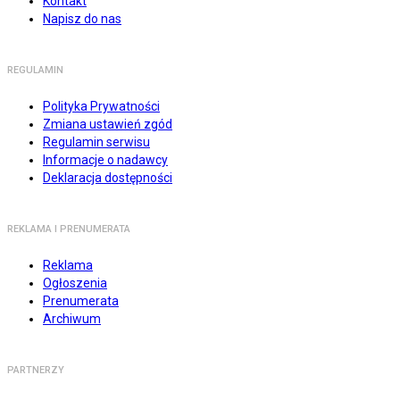
Kontakt
Napisz do nas
REGULAMIN
Polityka Prywatności
Zmiana ustawień zgód
Regulamin serwisu
Informacje o nadawcy
Deklaracja dostępności
REKLAMA I PRENUMERATA
Reklama
Ogłoszenia
Prenumerata
Archiwum
PARTNERZY