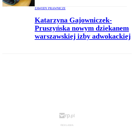
ZAWODY PRAWNICZE
Katarzyna Gajowniczek-
Pruszyńska nowym dziekanem
warszawskiej izby adwokackiej