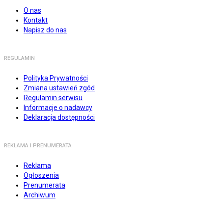
O nas
Kontakt
Napisz do nas
REGULAMIN
Polityka Prywatności
Zmiana ustawień zgód
Regulamin serwisu
Informacje o nadawcy
Deklaracja dostępności
REKLAMA I PRENUMERATA
Reklama
Ogłoszenia
Prenumerata
Archiwum