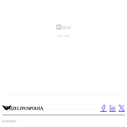
KONTAKT