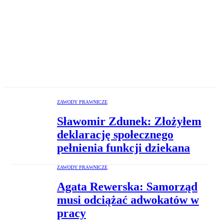
ZAWODY PRAWNICZE
Sławomir Zdunek: Złożyłem
deklarację społecznego
pełnienia funkcji dziekana
ZAWODY PRAWNICZE
Agata Rewerska: Samorząd
musi odciążać adwokatów w
pracy