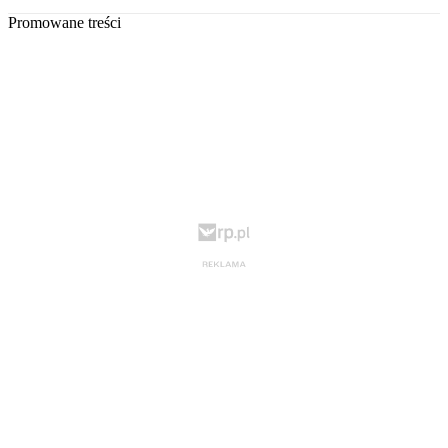
Promowane treści