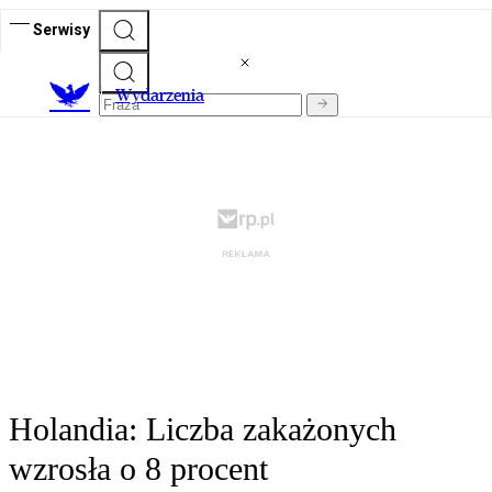
Serwisy
Wydarzenia
Holandia: Liczba zakażonych
wzrosła o 8 procent