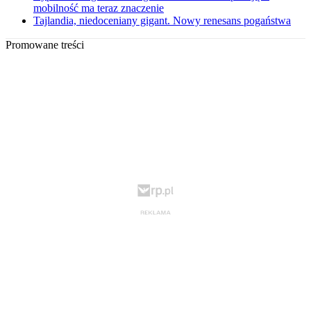
mobilność ma teraz znaczenie
Tajlandia, niedoceniany gigant. Nowy renesans pogaństwa
Promowane treści