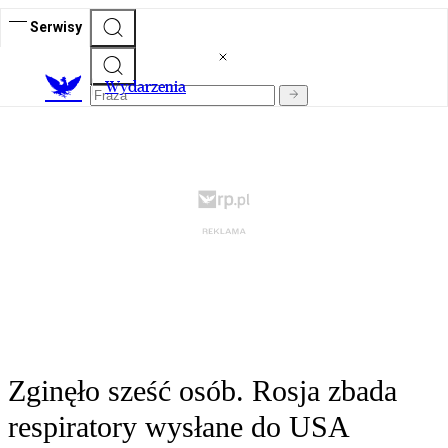
Serwisy
Wydarzenia
Zginęło sześć osób. Rosja zbada
respiratory wysłane do USA