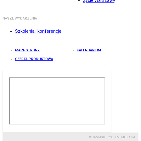
Życie Warszawy
NASZE WYDARZENIA
Szkolenia i konferencje
MAPA STRONY
KALENDARIUM
OFERTA PRODUKTOWA
© COPYRIGHT BY GREMI MEDIA SA