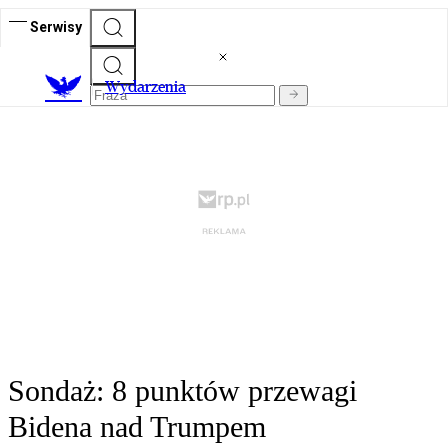
Serwisy
Wydarzenia
Sondaż: 8 punktów przewagi
Bidena nad Trumpem