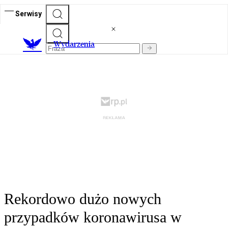
Serwisy
Wydarzenia
Rekordowo dużo nowych
przypadków koronawirusa w