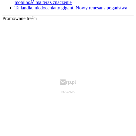
mobilność ma teraz znaczenie
Tajlandia, niedoceniany gigant. Nowy renesans pogaństwa
Promowane treści