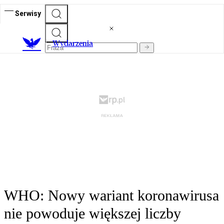
Serwisy
Wydarzenia
WHO: Nowy wariant koronawirusa
nie powoduje większej liczby