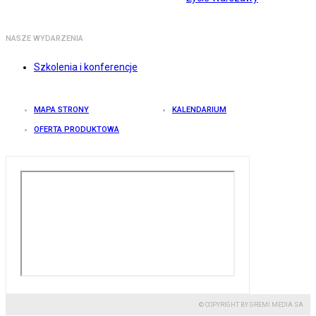
NASZE WYDARZENIA
Szkolenia i konferencje
MAPA STRONY
KALENDARIUM
OFERTA PRODUKTOWA
© COPYRIGHT BY GREMI MEDIA SA