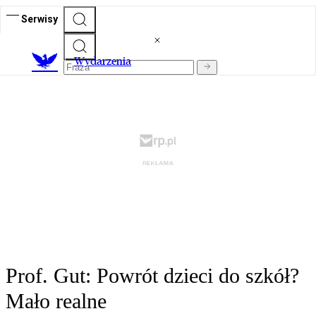
Serwisy
Wydarzenia
Prof. Gut: Powrót dzieci do szkół?
Mało realne