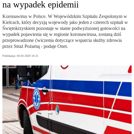
na wypadek epidemii
Koronawirus w Polsce. W Wojewódzkim Szpitalu Zespolonym w
Kielcach, który decyzją wojewody jako jeden z czterech szpitali w
Świętokrzyskiem pozostaje w stanie podwyższonej gotowości na
wypadek pojawienia się w regionie koronawirusa, zostaną dziś
przeprowadzone ćwiczenia dotyczące wsparcia służby zdrowia
przez Straż Pożarną - podaje Onet.
Publikacja:
04.03.2020 10:21