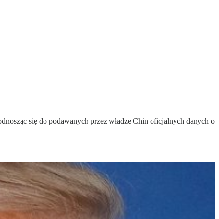
 odnosząc się do podawanych przez władze Chin oficjalnych danych o