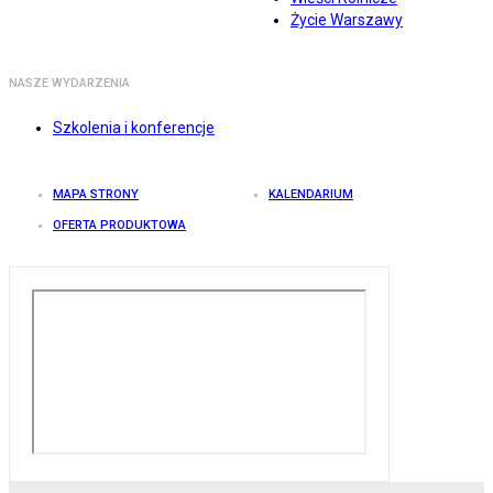
Życie Warszawy
NASZE WYDARZENIA
Szkolenia i konferencje
MAPA STRONY
KALENDARIUM
OFERTA PRODUKTOWA