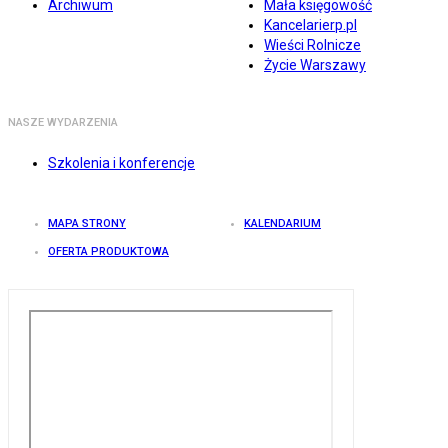
Archiwum
Mała księgowość
Kancelarierp.pl
Wieści Rolnicze
Życie Warszawy
NASZE WYDARZENIA
Szkolenia i konferencje
MAPA STRONY
KALENDARIUM
OFERTA PRODUKTOWA