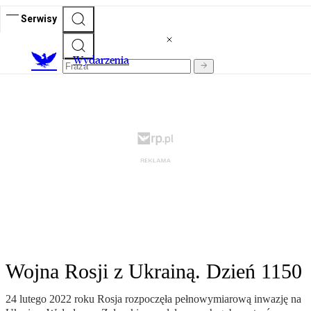
Serwisy
Wydarzenia
Wojna Rosji z Ukrainą. Dzień 1150
24 lutego 2022 roku Rosja rozpoczęła pełnowymiarową inwazję na