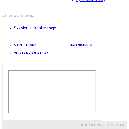
NASZE WYDARZENIA
Szkolenia i konferencje
MAPA STRONY
KALENDARIUM
OFERTA PRODUKTOWA
© COPYRIGHT BY GREMI MEDIA SA