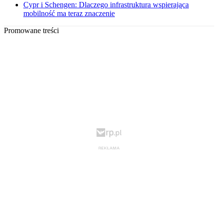
Cypr i Schengen: Dlaczego infrastruktura wspierająca
mobilność ma teraz znaczenie
Promowane treści