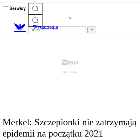
Serwisy
Wydarzenia
Merkel: Szczepionki nie zatrzymają
epidemii na początku 2021