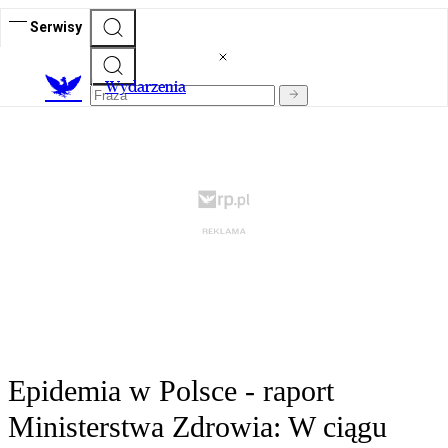
Serwisy
Wydarzenia
Epidemia w Polsce - raport
Ministerstwa Zdrowia: W ciągu