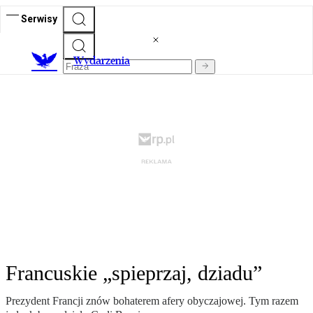
Serwisy
Wydarzenia
Francuskie „spieprzaj, dziadu”
Prezydent Francji znów bohaterem afery obyczajowej. Tym razem