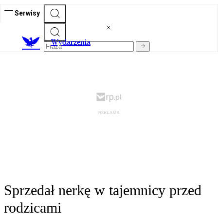
Serwisy
Wydarzenia
Sprzedał nerkę w tajemnicy przed
rodzicami