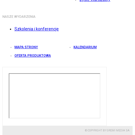
NASZE WYDARZENIA
Szkolenia i konferencje
MAPA STRONY
KALENDARIUM
OFERTA PRODUKTOWA
© COPYRIGHT BY GREMI MEDIA SA