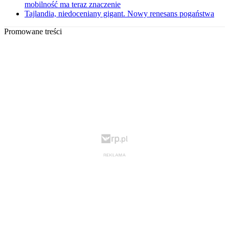
mobilność ma teraz znaczenie
Tajlandia, niedoceniany gigant. Nowy renesans pogaństwa
Promowane treści