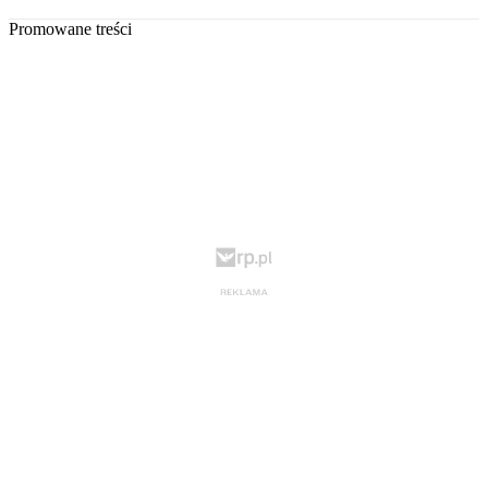
Promowane treści