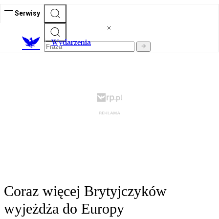
Serwisy
Wydarzenia
Coraz więcej Brytyjczyków
wyjeżdża do Europy