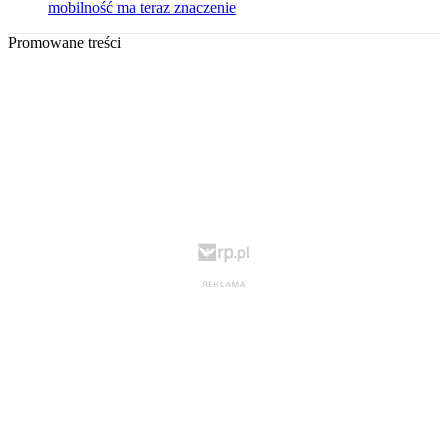
mobilność ma teraz znaczenie
Promowane treści