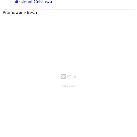
40 stopni Celsjusza
Promowane treści