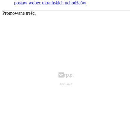
postaw wobec ukraińskich uchodźców
Promowane treści