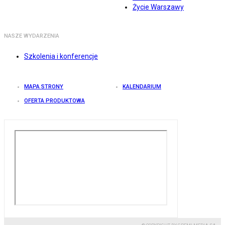
Życie Warszawy
NASZE WYDARZENIA
Szkolenia i konferencje
MAPA STRONY
KALENDARIUM
OFERTA PRODUKTOWA