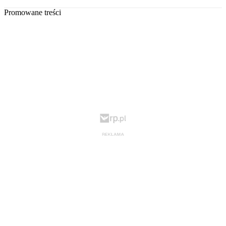
Promowane treści