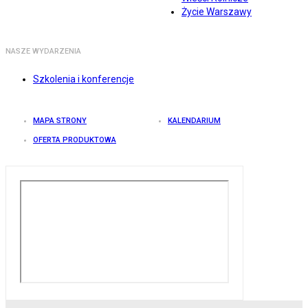
Życie Warszawy
NASZE WYDARZENIA
Szkolenia i konferencje
MAPA STRONY
KALENDARIUM
OFERTA PRODUKTOWA