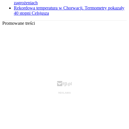
zagrożeniach
Rekordowa temperatura w Chorwacji. Termometry pokazały
40 stopni Celsjusza
Promowane treści