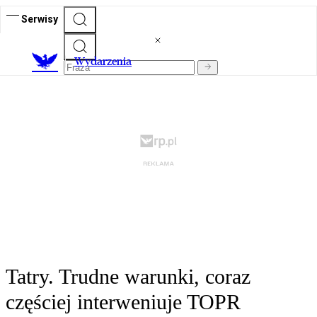
Serwisy
Wydarzenia
Tatry. Trudne warunki, coraz
częściej interweniuje TOPR