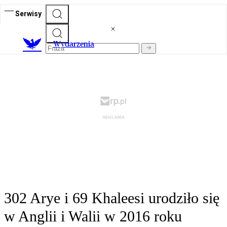
Serwisy
Wydarzenia
302 Arye i 69 Khaleesi urodziło się
w Anglii i Walii w 2016 roku