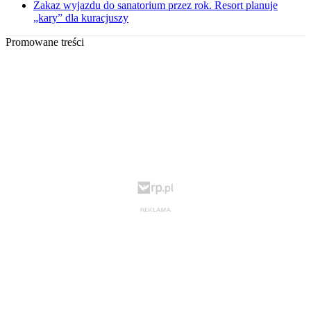
Zakaz wyjazdu do sanatorium przez rok. Resort planuje
„kary” dla kuracjuszy
Promowane treści