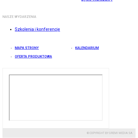
NASZE WYDARZENIA
Szkolenia i konferencje
MAPA STRONY
KALENDARIUM
OFERTA PRODUKTOWA
© COPYRIGHT BY GREMI MEDIA SA