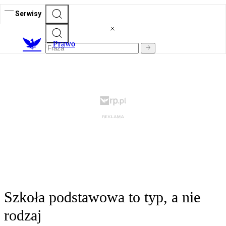
Serwisy
Prawo
Szkoła podstawowa to typ, a nie
rodzaj