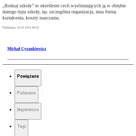
„Rodzaj szkoły” to określenie cech wyróżniających ją w obrębie
danego typu szkoły, np. szczególna organizacja, inna forma
kształcenia, koszty nauczania.
Publikacja:
16.01.2014 08:42
Michał Cyrankiewicz
Powiązane
Polecane
Najnowsze
Tagi