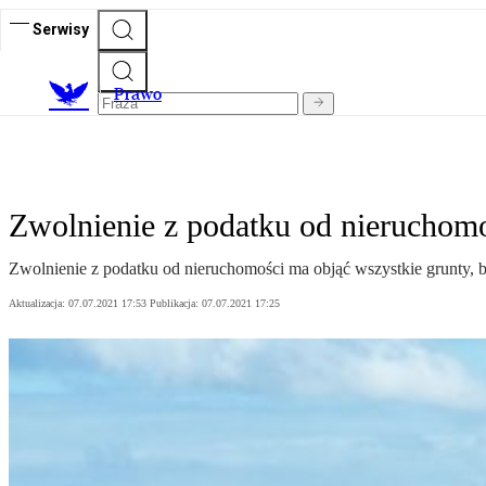
Serwisy
Prawo
Zwolnienie z podatku od nieruchomo
Zwolnienie z podatku od nieruchomości ma objąć wszystkie grunty, bu
Aktualizacja:
07.07.2021 17:53
Publikacja:
07.07.2021 17:25