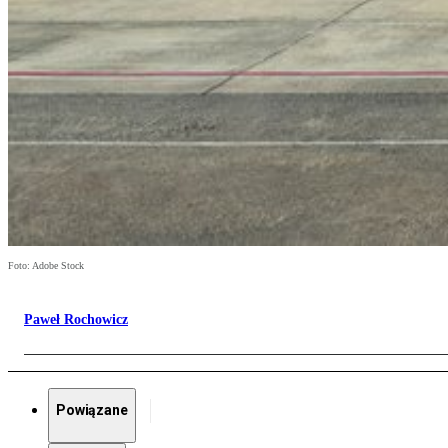
Foto: Adobe Stock
Paweł Rochowicz
Powiązane