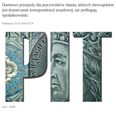
Darmowe przejazdy dla pracowników miasta, których obowiązkiem
jest dostarczanie korespondencji urzędowej, nie podlegają
opodatkowaniu.
Publikacja:
02.01.2018 07:24
Foto: 123RF