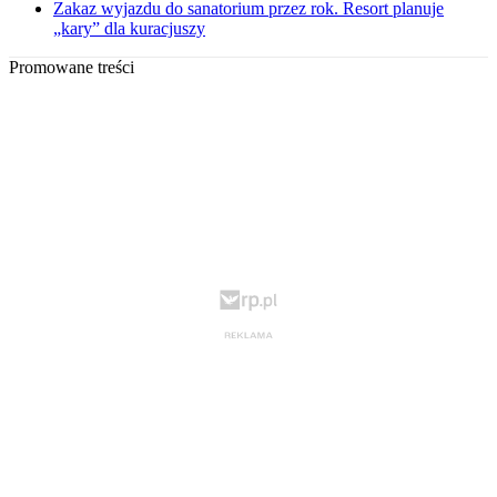
Zakaz wyjazdu do sanatorium przez rok. Resort planuje
„kary” dla kuracjuszy
Promowane treści