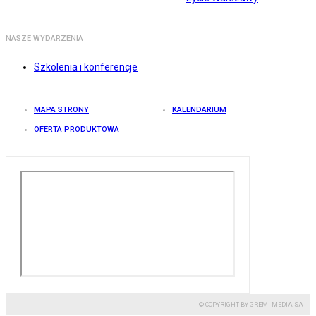
NASZE WYDARZENIA
Szkolenia i konferencje
MAPA STRONY
KALENDARIUM
OFERTA PRODUKTOWA
© COPYRIGHT BY GREMI MEDIA SA