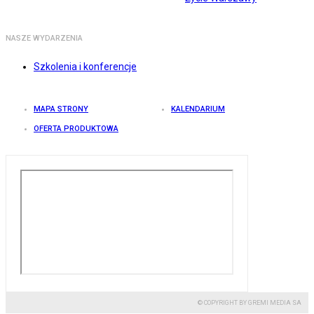
NASZE WYDARZENIA
Szkolenia i konferencje
MAPA STRONY
KALENDARIUM
OFERTA PRODUKTOWA
© COPYRIGHT BY GREMI MEDIA SA