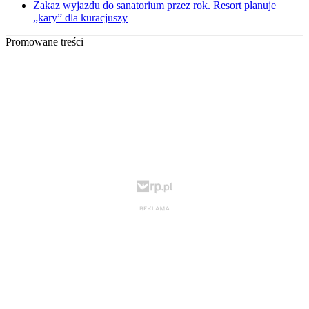
Zakaz wyjazdu do sanatorium przez rok. Resort planuje
„kary” dla kuracjuszy
Promowane treści