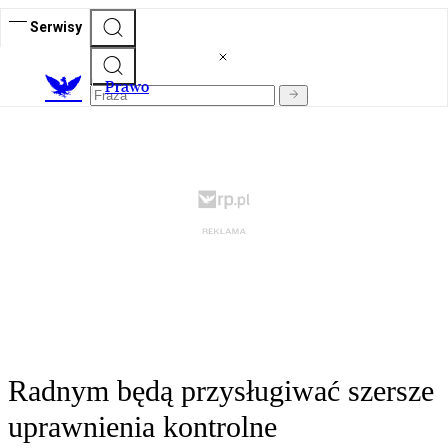
Serwisy
Prawo
Radnym będą przysługiwać szersze
uprawnienia kontrolne