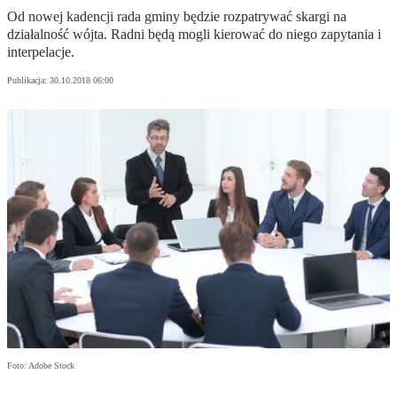
Od nowej kadencji rada gminy będzie rozpatrywać skargi na
działalność wójta. Radni będą mogli kierować do niego zapytania i
interpelacje.
Publikacja:
30.10.2018 06:00
Foto: Adobe Stock