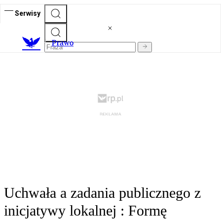
Serwisy
Prawo
Uchwała a zadania publicznego z
inicjatywy lokalnej : Formę