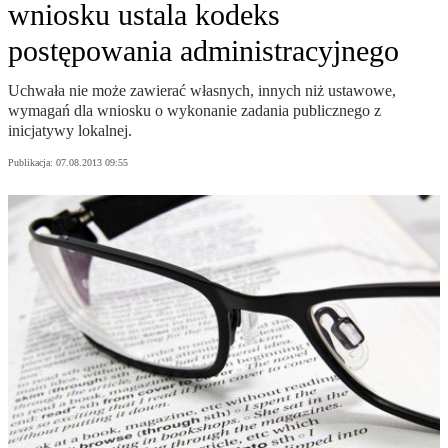
wniosku ustala kodeks
postępowania administracyjnego
Uchwała nie może zawierać własnych, innych niż ustawowe,
wymagań dla wniosku o wykonanie zadania publicznego z
inicjatywy lokalnej.
Publikacja:
07.08.2013 09:55