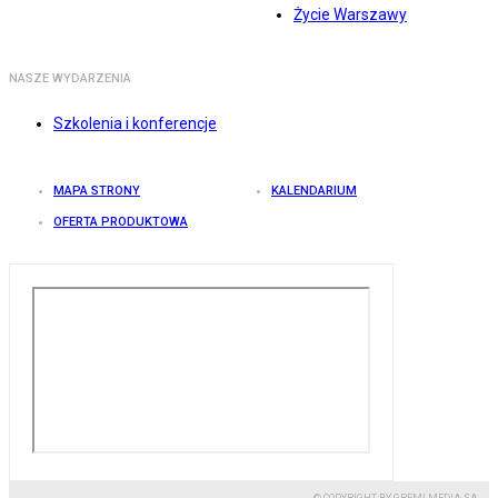
Życie Warszawy
NASZE WYDARZENIA
Szkolenia i konferencje
MAPA STRONY
KALENDARIUM
OFERTA PRODUKTOWA